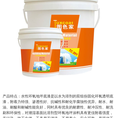
产品特点：水性环氧地坪底漆是以水为溶剂的双组份固化环氧透明底
漆，附着力特强、渗透性好、抗碱性和耐化学腐蚀性优异。耐水、耐
油、耐酸和耐碱性能良好，同时具有优良的耐磨性、耐冲压性、耐洗
刷和环保性，对潮湿基面比溶剂型环氧地坪涂料具有更佳附着强度，