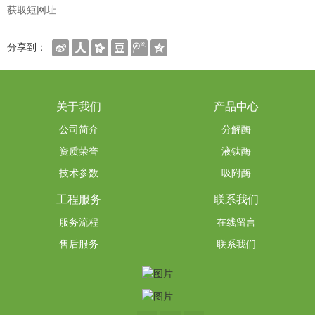
获取短网址
分享到：
关于我们
产品中心
公司简介
分解酶
资质荣誉
液钛酶
技术参数
吸附酶
工程服务
联系我们
服务流程
在线留言
售后服务
联系我们