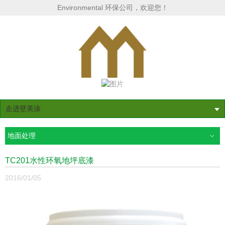
Environmental 环保公司，欢迎您！
走进壁美涂
地面处理
TC201水性环氧地坪底漆
2016/01/05